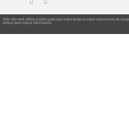
Este sitio web utiliza cookies para que usted tenga la mejor experiencia de us
enlace para mayor información.